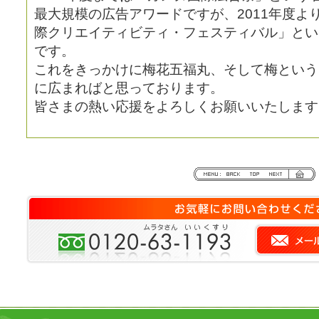
最大規模の広告アワードですが、2011年度よ
際クリエイティビティ・フェスティバル」とい
です。
これをきっかけに梅花五福丸、そして梅という
に広まればと思っております。
皆さまの熱い応援をよろしくお願いいたします